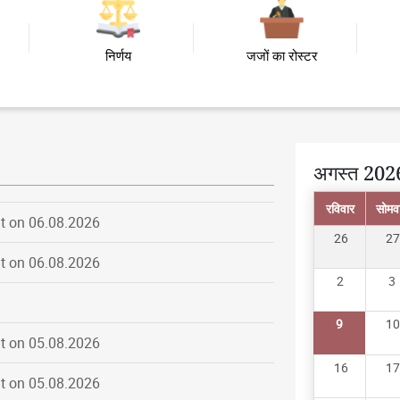
निर्णय
जजों का रोस्टर
अगस्त 202
t on 06.08.2026
रविवार
सोमव
26
27
t on 06.08.2026
2
3
9
10
t on 05.08.2026
t on 05.08.2026
16
17