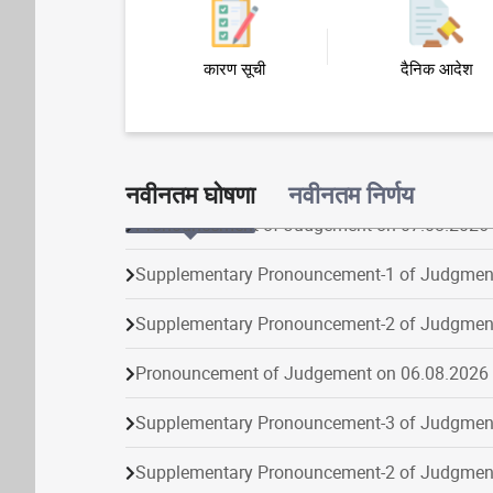
कारण सूची
दैनिक आदेश
नवीनतम घोषणा
नवीनतम निर्णय
Supplementary Pronouncement-1 of Judgmen
Supplementary Pronouncement-2 of Judgmen
Pronouncement of Judgement on 06.08.2026
Supplementary Pronouncement-3 of Judgmen
Supplementary Pronouncement-2 of Judgmen