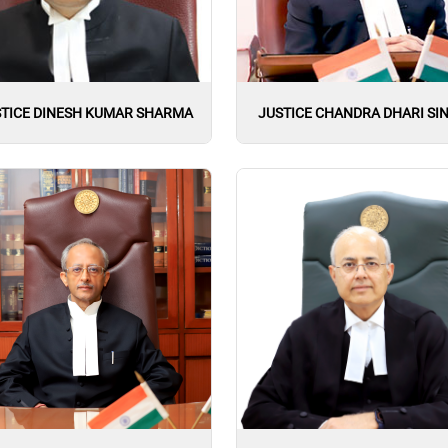
STICE DINESH KUMAR SHARMA
JUSTICE CHANDRA DHARI SI