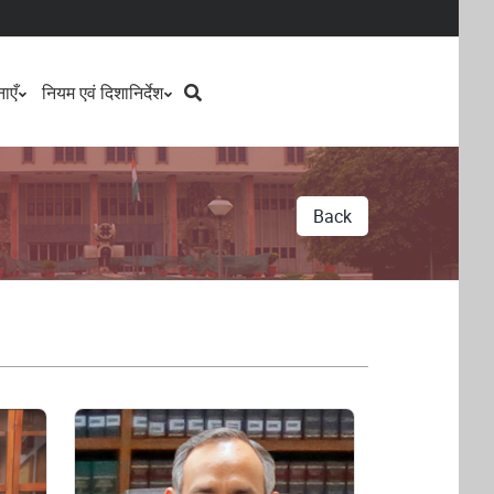
Search
ाएँ
नियम एवं दिशानिर्देश
Back