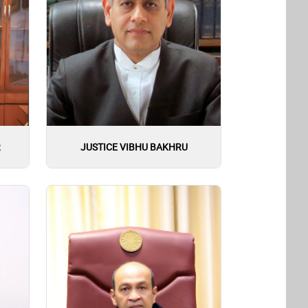
R
JUSTICE VIBHU BAKHRU