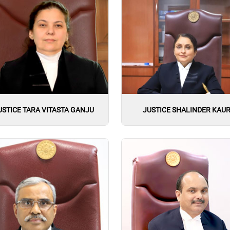
USTICE TARA VITASTA GANJU
JUSTICE SHALINDER KAU