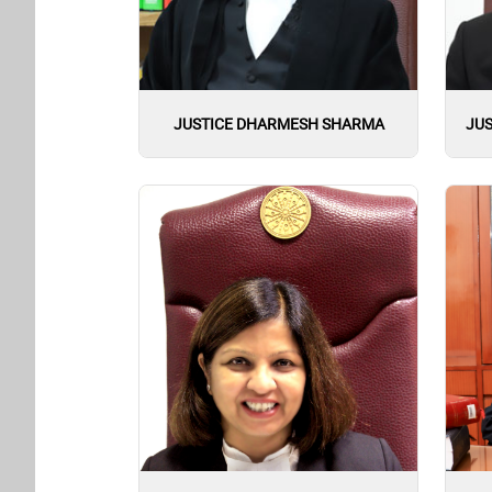
JUSTICE DHARMESH SHARMA
JU