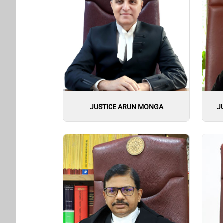
JUSTICE ARUN MONGA
J