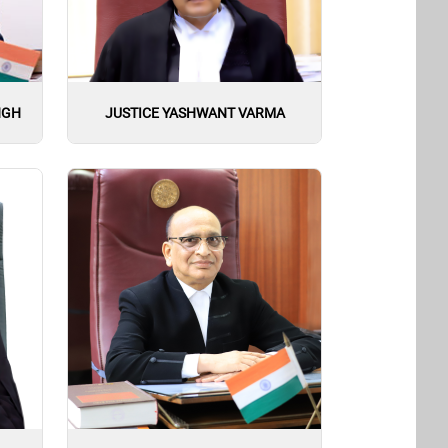
NGH
JUSTICE YASHWANT VARMA