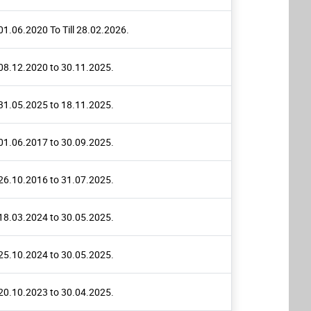
01.06.2020 To Till 28.02.2026.
08.12.2020 to 30.11.2025.
31.05.2025 to 18.11.2025.
01.06.2017 to 30.09.2025.
26.10.2016 to 31.07.2025.
18.03.2024 to 30.05.2025.
25.10.2024 to 30.05.2025.
20.10.2023 to 30.04.2025.