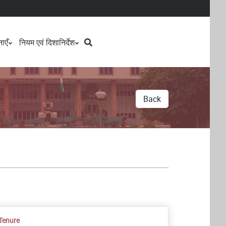
Search
ाएँ
नियम एवं दिशानिर्देश
Back
Tenure