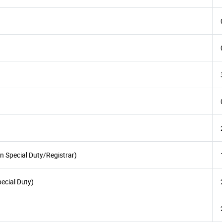
n Special Duty/Registrar)
pecial Duty)