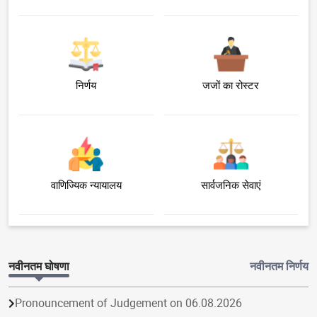
निर्णय
जजों का रोस्टर
वाणिज्यिक न्यायालय
सार्वजनिक सेवाएं
नवीनतम घोषणा
नवीनतम निर्णय
Pronouncement of Judgement on 06.08.2026