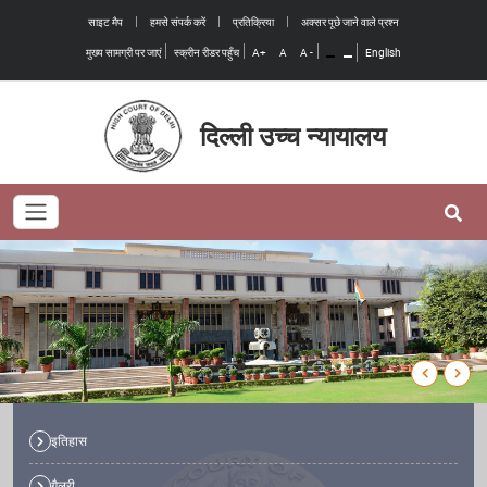
साइट मैप
हमसे संपर्क करें
प्रतिक्रिया
अक्सर पूछे जाने वाले प्रश्न
मुख्य सामग्री पर जाएं
स्क्रीन रीडर पहुँच
A+
A
A -
English
दिल्ली उच्च न्यायालय
Toggle navigation
Se
Previous
Next
इतिहास
no
text
गैलरी