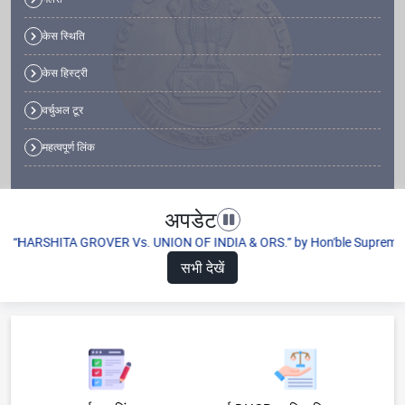
no
text
केस स्थिति
no
text
केस हिस्ट्री
no
text
वर्चुअल टूर
no
text
महत्वपूर्ण लिंक
no
text
अपडेट
Toggle navigation
ed “HARSHITA GROVER Vs. UNION OF INDIA & ORS.” by Hon'ble Supreme Cour
सभी देखें