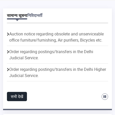
सामान्य सूचना
निविदा
भर्ती
Auction notice regarding obsolete and unserviceable
office furniture/furnishing, Air purifiers, Bicycles etc.
Order regarding postings/transfers in the Delhi
Judicial Service.
Order regarding postings/transfers in the Delhi Higher
Judicial Service.
Public Notice regarding discontinuation of e-file
downloading feature with effect from 01.08.2026 of ‘e-
सभी देखें
Inspection Application’ of Delhi…
Order dated 24.07.2026 passed in Writ Petition (Civil)