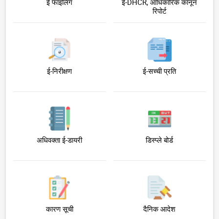
ई फाइलिंग
ई-DHCR, आधिकारिक कानून
रिपोर्ट
ई-निरीक्षण
ई-सच्ची प्रति
अधिवक्ता ई-डायरी
डिस्प्ले बोर्ड
कारण सूची
दैनिक आदेश