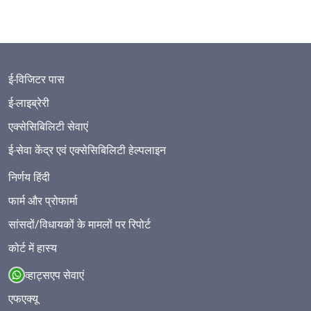
ई-विजिटर पास
ई-लाइब्रेरी
एक्सेसिबिलिटी सेवाएं
ई-सेवा केंद्र एवं एक्सेसिबिलिटी हेल्पलाइन
निर्णय हिंदी
फार्म और प्रोफार्मा
सांसदों/विधायकों के मामलों पर रिपोर्ट
कोर्ट में हास्य
व्हाट्सएप सेवाएं
एफएक्यू