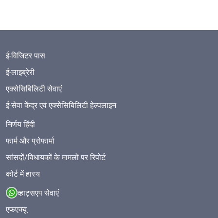
ई-विजिटर पास
ई-लाइब्रेरी
एक्सेसिबिलिटी सेवाएं
ई-सेवा केंद्र एवं एक्सेसिबिलिटी हेल्पलाइन
निर्णय हिंदी
फार्म और प्रोफार्मा
सांसदों/विधायकों के मामलों पर रिपोर्ट
कोर्ट में हास्य
व्हाट्सएप सेवाएं
एफएक्यू