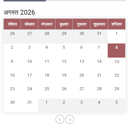
अगस्त 2026
रविवार
सोमवार
मंगलवार
बुधवार
गुरूवार
शुक्रवार
शनिवार
26
27
28
29
30
31
1
2
3
4
5
6
7
8
9
10
11
12
13
14
15
16
17
18
19
20
21
22
23
24
25
26
27
28
29
30
31
1
2
3
4
5
‹
›
Pagination