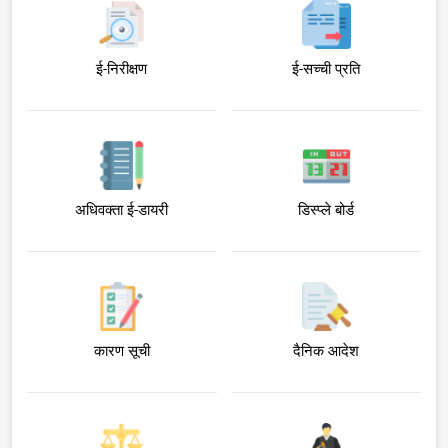
ई-निरीक्षण
ई-सच्ची प्रति
अधिवक्ता ई-डायरी
डिस्प्ले बोर्ड
कारण सूची
दैनिक आदेश