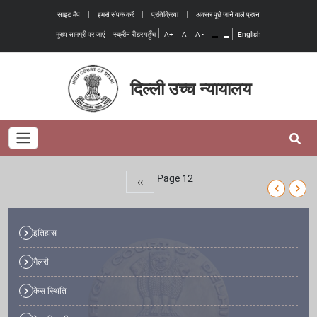
साइट मैप
हमसे संपर्क करें
प्रतिक्रिया
अक्सर पूछे जाने वाले प्रश्न
मुख्य सामग्री पर जाएं
स्क्रीन रीडर पहुँच
A+
A
A -
English
दिल्ली उच्च न्यायालय
Toggle navigation
Se
Pagination
Page 12
Previous page
‹‹
Previous
Next
इतिहास
no
text
गैलरी
no
text
केस स्थिति
no
text