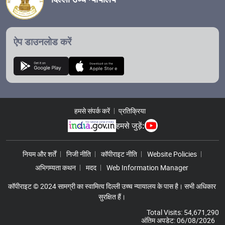
ऐप डाउनलोड करें
हमसे संपर्क करें
प्रतिक्रिया
हमसे जुड़ें:
Footer Menu
नियम और शर्तें
निजी नीति
कॉपीराइट नीति
Website Policies
अभिगम्यता कथन
मदद
Web Information Manager
कॉपीराइट © 2024 सामग्री का स्वामित्व दिल्ली उच्च न्यायालय के पास है। सभी अधिकार
सुरक्षित हैं।
Total Visits: 54,671,290
अंतिम अपडेट: 06/08/2026