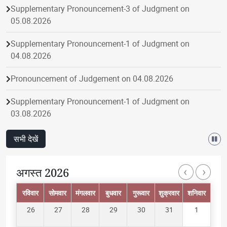
Supplementary Pronouncement-3 of Judgment on
05.08.2026
Supplementary Pronouncement-1 of Judgment on
04.08.2026
Pronouncement of Judgement on 04.08.2026
Supplementary Pronouncement-1 of Judgment on
03.08.2026
Supplementary Pronouncement-4 of Judgment on
सभी देखें
03.08.2026
‹
›
अगस्त 2026
Paginatio
Supplementary Pronouncement-2 of Judgment on
03.08.2026
रविवार
सोमवार
मंगलवार
बुधवार
गुरूवार
शुक्रवार
शनिवार
Pronouncement of Judgement on 03.08.2026
26
27
28
29
30
31
1