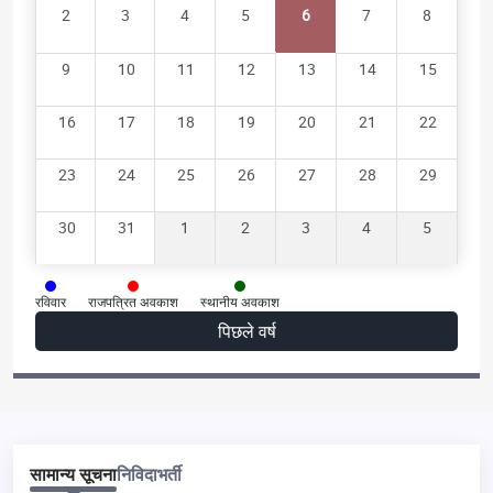
Supplementary Pronouncement-3 of Judgment on
2
3
4
5
6
7
8
03.08.2026
9
10
11
12
13
14
15
Supplementary Pronouncement-2 of Judgment on
31.07.2026
16
17
18
19
20
21
22
Supplementary Pronouncement-1 of Judgment on
23
24
25
26
27
28
29
31.07.2026
30
31
1
2
3
4
5
Pronouncement of Judgement on 31.07.2026
Pronouncement of Judgement on 06.08.2026
रविवार
राजपत्रित अवकाश
स्थानीय अवकाश
Supplementary Pronouncement-1 of Judgment on
पिछले वर्ष
05.08.2026
सामान्य सूचना
निविदा
भर्ती