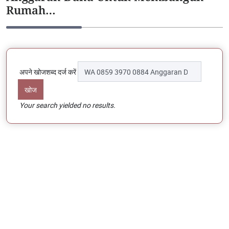
Rumah…
अपने खोजशब्द दर्ज करें
Your search yielded no results.