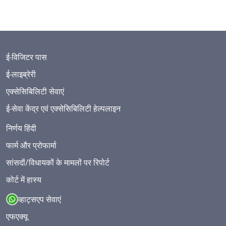
ई-विजिटर पास
ई-लाइब्रेरी
एक्सेसिबिलिटी सेवाएं
ई-सेवा केंद्र एवं एक्सेसिबिलिटी हेल्पलाइन
निर्णय हिंदी
फार्म और प्रोफार्मा
सांसदों/विधायकों के मामलों पर रिपोर्ट
कोर्ट में हास्य
व्हाट्सएप सेवाएं
एफएक्यू